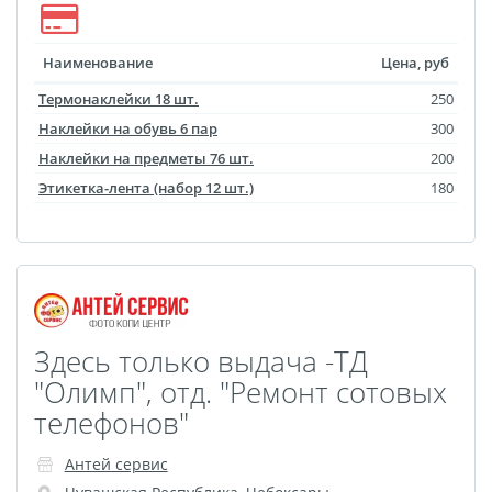
Наименование
Цена, руб
Термонаклейки 18 шт.
250
Наклейки на обувь 6 пар
300
Наклейки на предметы 76 шт.
200
Этикетка-лента (набор 12 шт.)
180
Здесь только выдача -ТД
"Олимп", отд. "Ремонт сотовых
телефонов"
Антей сервис