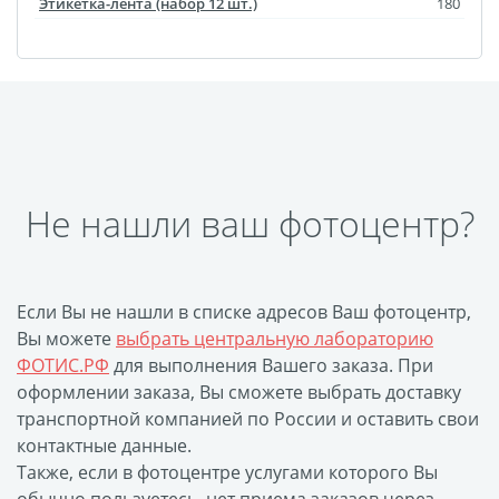
Этикетка-лента (набор 12 шт.)
180
Не нашли ваш фотоцентр?
Если Вы не нашли в списке адресов Ваш фотоцентр,
Вы можете
выбрать центральную лабораторию
ФОТИС.РФ
для выполнения Вашего заказа. При
оформлении заказа, Вы сможете выбрать доставку
транспортной компанией по России и оставить свои
контактные данные.
Также, если в фотоцентре услугами которого Вы