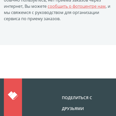
обычно пользуетесь, нет приема заказов через
интернет, Вы можете
сообщить о фотоцентре нам
, и
мы свяжемся с руководством для организации
сервиса по приему заказов.
ПОДЕЛИТЬСЯ С
ДРУЗЬЯМИ