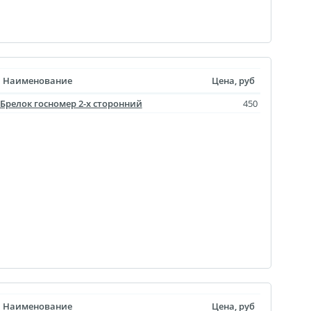
Наименование
Цена, руб
Брелок госномер 2-х сторонний
450
Наименование
Цена, руб