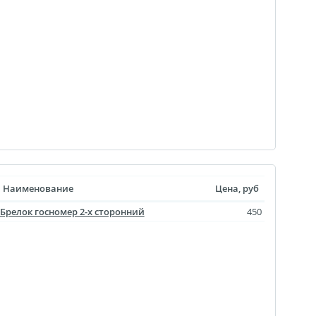
Наименование
Цена, руб
Брелок госномер 2-х сторонний
450