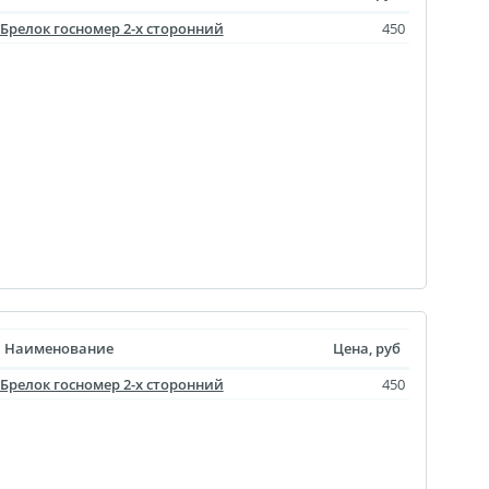
Брелок госномер 2-х сторонний
450
Наименование
Цена, руб
Брелок госномер 2-х сторонний
450