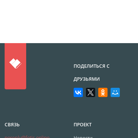
ПОДЕЛИТЬСЯ С
ДРУЗЬЯМИ
СВЯЗЬ
ПРОЕКТ
noreply@fotis.online
Новости