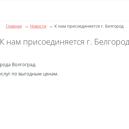
Главная
Новости
К нам присоединяется г. Белгород
К нам присоединяется г. Белгоро
рода Волгоград.
слуг по выгодным ценам.