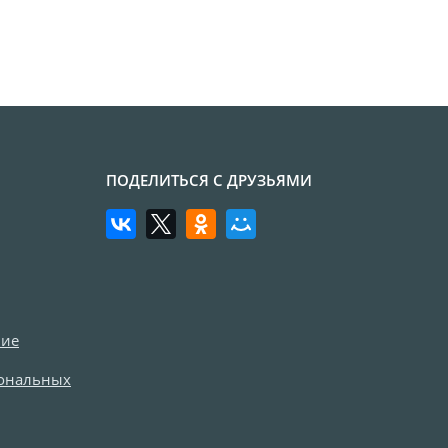
ПОДЕЛИТЬСЯ С ДРУЗЬЯМИ
ние
сональных