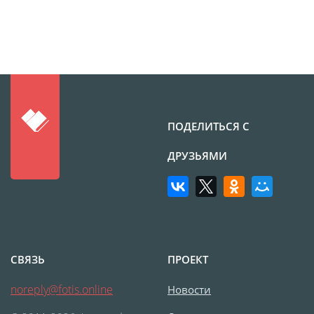
ПОДЕЛИТЬСЯ С
ДРУЗЬЯМИ
СВЯЗЬ
ПРОЕКТ
noreply@fotis.online
Новости