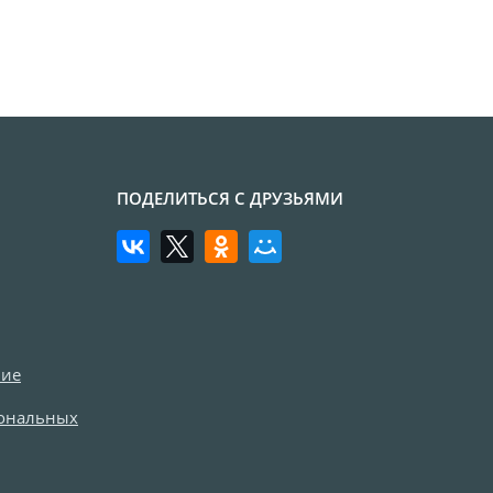
ПОДЕЛИТЬСЯ С ДРУЗЬЯМИ
ние
сональных