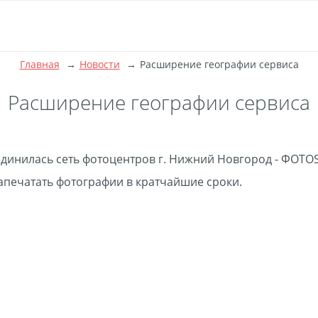
Главная
Новости
Расширение географии сервиса
Расширение географии сервиса
единилась сеть фотоцентров г. Нижний Новгород - ФОТО
напечатать фотографии в кратчайшие сроки.