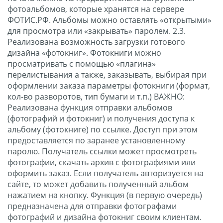
фотоальбомов, которые хранятся на сервере
ФОТИС.РФ. Альбомы можно оставлять «открытыми»
для просмотра или «закрывать» паролем. 2.3.
Реализована возможность загрузки готового
дизайна «фотокниг». Фотокниги можно
просматривать с помощью «плагина»
перелистывания а также, заказывать, выбирая при
оформлении заказа параметры фотокниги (формат,
кол-во разворотов, тип бумаги и т.п.) ВАЖНО:
Реализована функция отправки альбомов
(фотографий и фотокниг) и получения доступа к
альбому (фотокниге) по ссылке. Доступ при этом
предоставляется по заранее установленному
паролю. Получатель ссылки может просмотреть
фотографии, скачать архив с фотографиями или
оформить заказ. Если получатель авторизуется на
сайте, то может добавить полученный альбом
нажатием на кнопку. Функция (в первую очередь)
предназначена для отправки фотографами
фотографий и дизайна фотокниг своим клиентам.