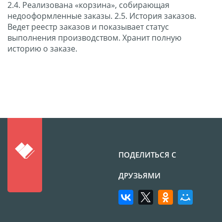
2.4. Реализована «корзина», собирающая
недооформленные заказы. 2.5. История заказов.
Ведет реестр заказов и показывает статус
выполнения производством. Хранит полную
историю о заказе.
ПОДЕЛИТЬСЯ С
ДРУЗЬЯМИ